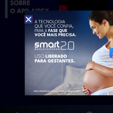
SOBRE
O APP AIDEX